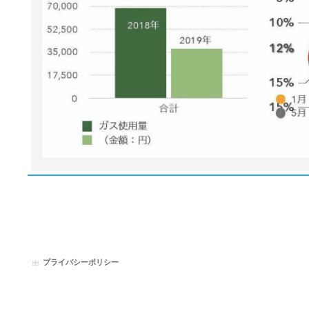
プライバシーポリシー