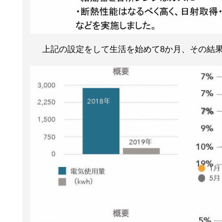
上記の設定をして生活を始めて8か月、その結果