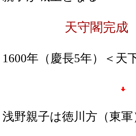
天守閣完成
1600年（慶長5年）＜
浅野親子は徳川方（東軍