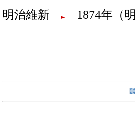
明治維新
1874年（