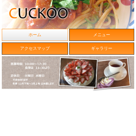
ホーム
メニュー
アクセスマップ
ギャラリー