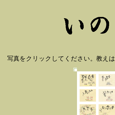
写真をクリックしてください。教え