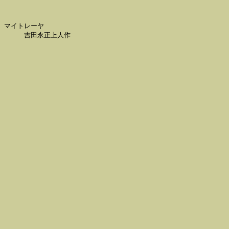
マイトレーヤ
吉田永正上人作