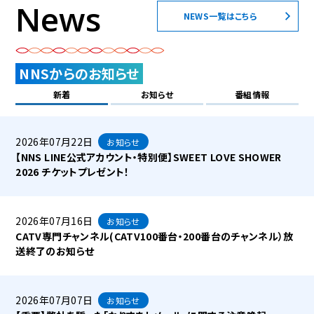
News
NEWS一覧はこちら
NNSからのお知らせ
新着
お知らせ
番組情報
2026年07月22日
お知らせ
【NNS LINE公式アカウント・特別便】SWEET LOVE SHOWER
2026 チケットプレゼント！
2026年07月16日
お知らせ
CATV専門チャンネル(CATV100番台・200番台のチャンネル）放
送終了のお知らせ
2026年07月07日
お知らせ