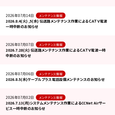
2026年07月14日
メンテナンス情報
2026.8.4(火) ,5(水) 伝送路メンテナンス作業によるＣＡＴＶ電波
一時中断のお知らせ
2026年07月07日
メンテナンス情報
2026.7.28(火) 伝送路メンテナンス作業によるＣＡＴＶ電波一時
中断のお知らせ
2026年07月06日
メンテナンス情報
2026.8.5(水)ケーブルプラス電話設備メンテナンスのお知らせ
2026年07月02日
メンテナンス情報
2026.7.13(月)システムメンテナンス作業によるCCNet Airサー
ビス一時中断のお知らせ