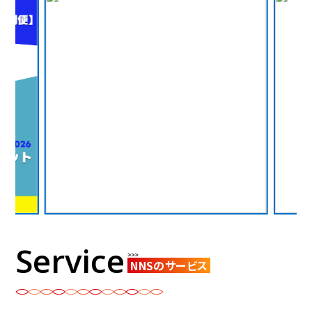
Service
NNSのサービス