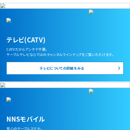
テレビ(CATV)
CATVだからアンテナ不要。
ケーブルテレビならではのチャンネルラインナップをご覧いただけます。
テレビについての詳細をみる
NNSモバイル
安心のケーブルスマホ。