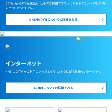
CCNet光・CATV光電話とセットでご利用でスマホ代がおトクに。NNSモバイル
のセットでもおトクに。
NNSモバイルについての詳細をみる
インターネット
NNS のCATV をご利用の方ならとってもおトクに使える光インターネット。
CCNetについての詳細をみる