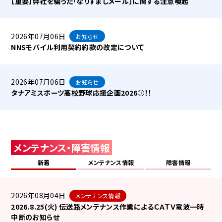
【重要】弊社を騙った「なりすましメール」に関する注意喚起
2026年07月06日
お知らせ
NNSモバイル利用契約約款の改定について
2026年07月06日
お知らせ
タナアミスポーツ高校野球応援企画2026⚾！！
メンテナンス・障害情報
新着
メンテナンス情報
障害情報
2026年08月04日
メンテナンス情報
2026.8.25(火) 伝送路メンテナンス作業によるＣＡＴＶ電波一時
中断のお知らせ