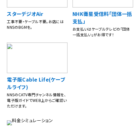
スターデジオAir
NHK衛星受信料「団体一括
支払」
工事不要・ケーブル不要。お店には
NNSのBGMを。
お支払いはケーブルテレビの「団体
一括支払い」がお得です！
電子版Cable Life(ケーブ
ルライフ)
NNSのCATV専門チャンネル情報を、
電子版ガイドでWEB上からご確認い
ただけます。