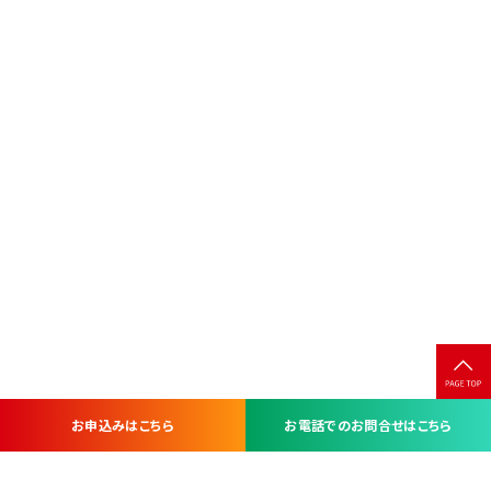
お申込みはこちら
お電話でのお問合せはこちら